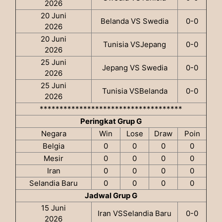
2026
20 Juni
Belanda VS Swedia
0-0
2026
20 Juni
Tunisia VSJepang
0-0
2026
25 Juni
Jepang VS Swedia
0-0
2026
25 Juni
Tunisia VSBelanda
0-0
2026
************************************
Peringkat Grup G
Negara
Win
Lose
Draw
Poin
Belgia
0
0
0
0
Mesir
0
0
0
0
Iran
0
0
0
0
Selandia Baru
0
0
0
0
Jadwal Grup G
15 Juni
Iran VSSelandia Baru
0-0
2026