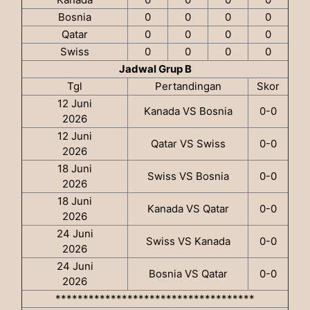
Bosnia
0
0
0
0
Qatar
0
0
0
0
Swiss
0
0
0
0
Jadwal Grup B
Tgl
Pertandingan
Skor
12 Juni
Kanada VS Bosnia
0-0
2026
12 Juni
Qatar VS Swiss
0-0
2026
18 Juni
Swiss VS Bosnia
0-0
2026
18 Juni
Kanada VS Qatar
0-0
2026
24 Juni
Swiss VS Kanada
0-0
2026
24 Juni
Bosnia VS Qatar
0-0
2026
************************************