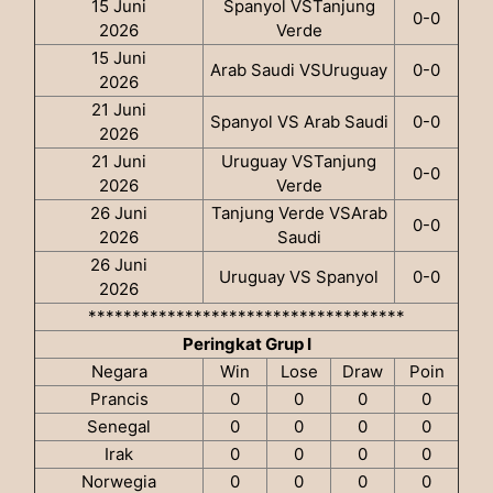
15 Juni
Spanyol VSTanjung
0-0
2026
Verde
15 Juni
Arab Saudi VSUruguay
0-0
2026
21 Juni
Spanyol VS Arab Saudi
0-0
2026
21 Juni
Uruguay VSTanjung
0-0
2026
Verde
26 Juni
Tanjung Verde VSArab
0-0
2026
Saudi
26 Juni
Uruguay VS Spanyol
0-0
2026
************************************
Peringkat Grup I
Negara
Win
Lose
Draw
Poin
Prancis
0
0
0
0
Senegal
0
0
0
0
Irak
0
0
0
0
Norwegia
0
0
0
0