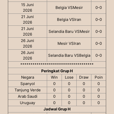
15 Juni
Belgia VSMesir
0-0
2026
21 Juni
Belgia VSIran
0-0
2026
21 Juni
Selandia Baru VSMesir
0-0
2026
26 Juni
Mesir VSIran
0-0
2026
26 Juni
Selandia Baru VSBelgia
0-0
2026
************************************
Peringkat Grup H
Negara
Win
Lose
Draw
Poin
Spanyol
0
0
0
0
Tanjung Verde
0
0
0
0
Arab Saudi
0
0
0
0
Uruguay
0
0
0
0
Jadwal Grup H