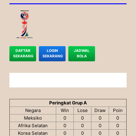
DAFTAR
LOGIN
JADWAL
SEKARANG
SEKARANG
BOLA
Peringkat Grup A
Negara
Win
Lose
Draw
Poin
Meksiko
0
0
0
0
Afrika Selatan
0
0
0
0
Korea Selatan
0
0
0
0