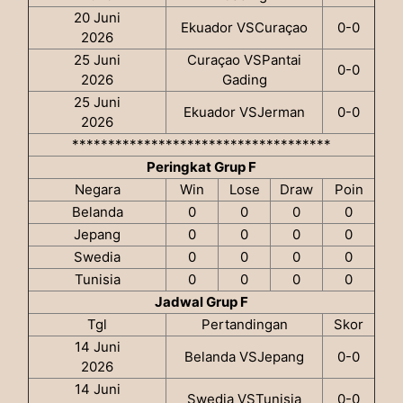
20 Juni
Ekuador VSCuraçao
0-0
2026
25 Juni
Curaçao VSPantai
0-0
2026
Gading
25 Juni
Ekuador VSJerman
0-0
2026
************************************
Peringkat Grup F
Negara
Win
Lose
Draw
Poin
Belanda
0
0
0
0
Jepang
0
0
0
0
Swedia
0
0
0
0
Tunisia
0
0
0
0
Jadwal Grup F
Tgl
Pertandingan
Skor
14 Juni
Belanda VSJepang
0-0
2026
14 Juni
Swedia VSTunisia
0-0