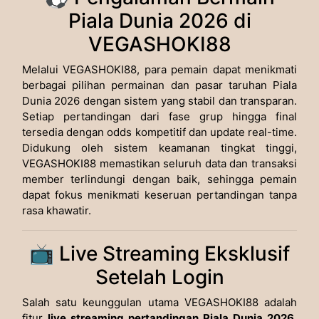
Piala Dunia 2026 di
VEGASHOKI88
Melalui VEGASHOKI88, para pemain dapat menikmati
berbagai pilihan permainan dan pasar taruhan Piala
Dunia 2026 dengan sistem yang stabil dan transparan.
Setiap pertandingan dari fase grup hingga final
tersedia dengan odds kompetitif dan update real-time.
Didukung oleh sistem keamanan tingkat tinggi,
VEGASHOKI88 memastikan seluruh data dan transaksi
member terlindungi dengan baik, sehingga pemain
dapat fokus menikmati keseruan pertandingan tanpa
rasa khawatir.
📺 Live Streaming Eksklusif
Setelah Login
Salah satu keunggulan utama VEGASHOKI88 adalah
fitur
live streaming pertandingan Piala Dunia 2026
.