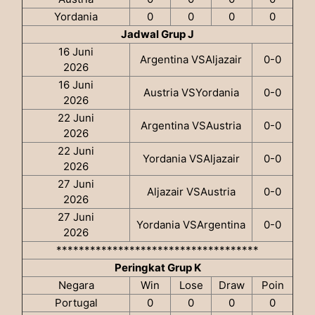
Yordania
0
0
0
0
Jadwal Grup J
16 Juni
Argentina VSAljazair
0-0
2026
16 Juni
Austria VSYordania
0-0
2026
22 Juni
Argentina VSAustria
0-0
2026
22 Juni
Yordania VSAljazair
0-0
2026
27 Juni
Aljazair VSAustria
0-0
2026
27 Juni
Yordania VSArgentina
0-0
2026
************************************
Peringkat Grup K
Negara
Win
Lose
Draw
Poin
Portugal
0
0
0
0